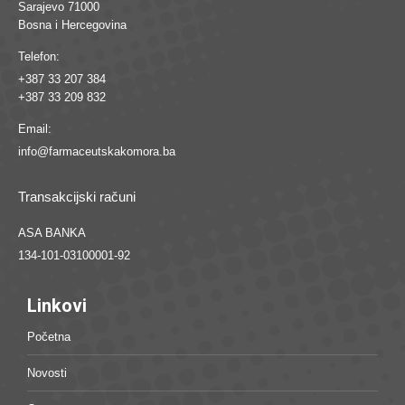
Sarajevo 71000
Bosna i Hercegovina
Telefon:
+387 33 207 384
+387 33 209 832
Email:
info@farmaceutskakomora.ba
Transakcijski računi
ASA BANKA
134-101-03100001-92
Linkovi
Početna
Novosti