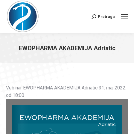
Pretraga
Search:
EWOPHARMA AKADEMIJA Adriatic
You are here:
Vebinar EWOPHARMA AKADEMIJA Adriatic 31. maj 2022.
od 18:00