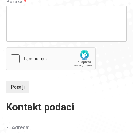
Poruka
*
Pošalji
Kontakt podaci
Adresa: