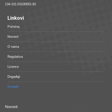
134-101-03100001-92
Linkovi
Početna
Novosti
O nama
Regulativa
Licence
Događaji
Kontakt
Novosti