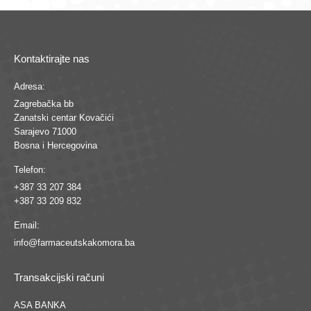
Kontaktirajte nas
Adresa:
Zagrebačka bb
Zanatski centar Kovačići
Sarajevo 71000
Bosna i Hercegovina
Telefon:
+387 33 207 384
+387 33 209 832
Email:
info@farmaceutskakomora.ba
Transakcijski računi
ASA BANKA