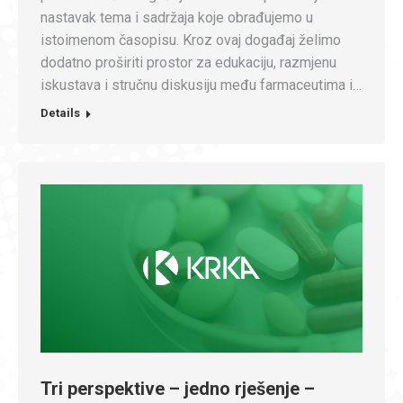
nastavak tema i sadržaja koje obrađujemo u
istoimenom časopisu. Kroz ovaj događaj želimo
dodatno proširiti prostor za edukaciju, razmjenu
iskustava i stručnu diskusiju među farmaceutima i…
Details
Tri perspektive – jedno rješenje –