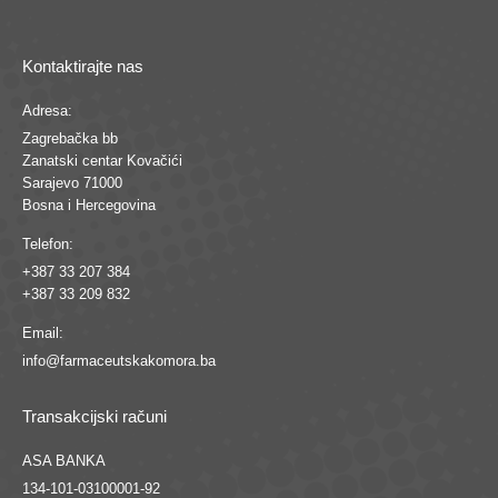
Kontaktirajte nas
Adresa:
Zagrebačka bb
Zanatski centar Kovačići
Sarajevo 71000
Bosna i Hercegovina
Telefon:
+387 33 207 384
+387 33 209 832
Email:
info@farmaceutskakomora.ba
Transakcijski računi
ASA BANKA
134-101-03100001-92