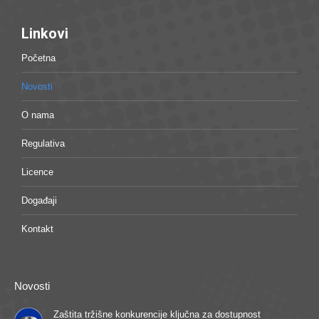
Linkovi
Početna
Novosti
O nama
Regulativa
Licence
Događaji
Kontakt
Novosti
Zaštita tržišne konkurencije ključna za dostupnost