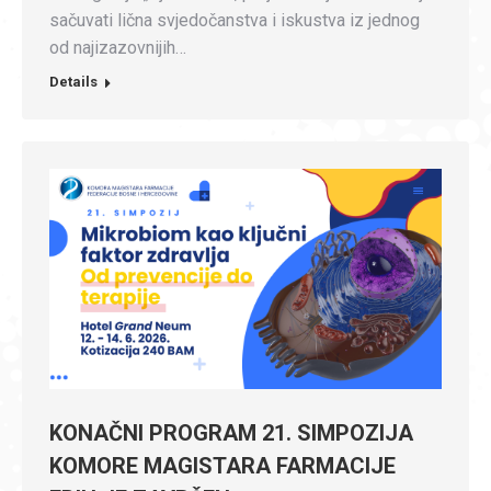
sačuvati lična svjedočanstva i iskustva iz jednog
od najizazovnijih…
Details
KONAČNI PROGRAM 21. SIMPOZIJA
KOMORE MAGISTARA FARMACIJE