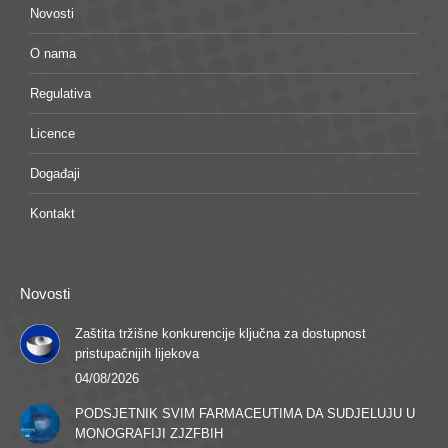
Novosti
O nama
Regulativa
Licence
Događaji
Kontakt
Novosti
Zaštita tržišne konkurencije ključna za dostupnost
pristupačnijih lijekova
04/08/2026
PODSJETNIK SVIM FARMACEUTIMA DA SUDJELUJU U
MONOGRAFIJI ZJZFBIH