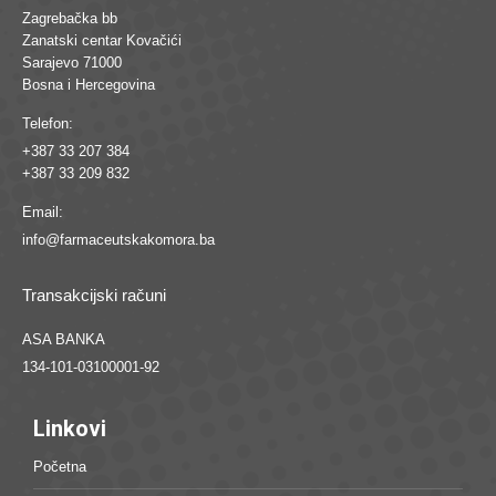
Zagrebačka bb
Zanatski centar Kovačići
Sarajevo 71000
Bosna i Hercegovina
Telefon:
+387 33 207 384
+387 33 209 832
Email:
info@farmaceutskakomora.ba
Transakcijski računi
ASA BANKA
134-101-03100001-92
Linkovi
Početna