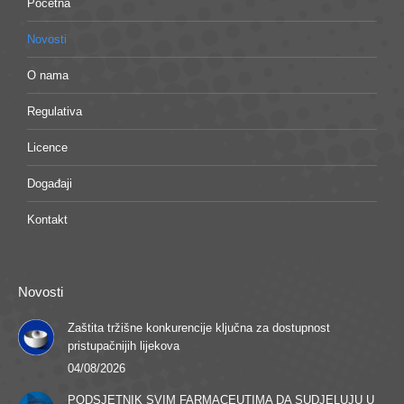
Početna
Novosti
O nama
Regulativa
Licence
Događaji
Kontakt
Novosti
Zaštita tržišne konkurencije ključna za dostupnost
pristupačnijih lijekova
04/08/2026
PODSJETNIK SVIM FARMACEUTIMA DA SUDJELUJU U