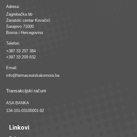
Adresa:
Zagrebačka bb
Zanatski centar Kovačići
Sarajevo 71000
Bosna i Hercegovina
Telefon:
+387 33 207 384
+387 33 209 832
Email:
info@farmaceutskakomora.ba
Transakcijski računi
ASA BANKA
134-101-03100001-92
Linkovi