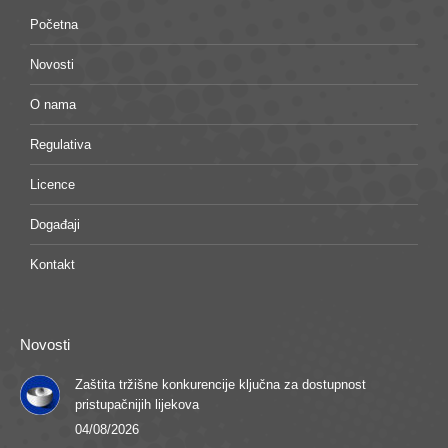
Početna
Novosti
O nama
Regulativa
Licence
Događaji
Kontakt
Novosti
Zaštita tržišne konkurencije ključna za dostupnost
pristupačnijih lijekova
04/08/2026