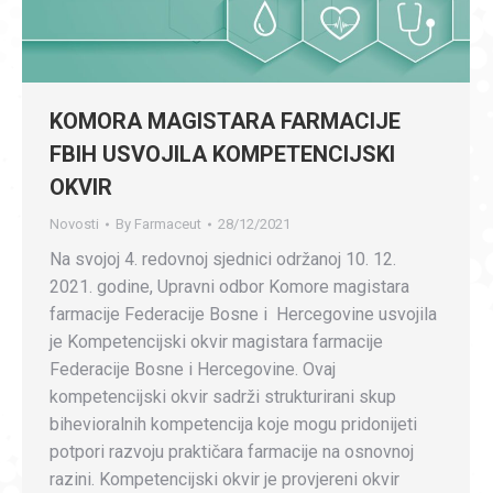
KOMORA MAGISTARA FARMACIJE
FBIH USVOJILA KOMPETENCIJSKI
OKVIR
Novosti
By
Farmaceut
28/12/2021
Na svojoj 4. redovnoj sjednici održanoj 10. 12.
2021. godine, Upravni odbor Komore magistara
farmacije Federacije Bosne i Hercegovine usvojila
je Kompetencijski okvir magistara farmacije
Federacije Bosne i Hercegovine. Ovaj
kompetencijski okvir sadrži strukturirani skup
bihevioralnih kompetencija koje mogu pridonijeti
potpori razvoju praktičara farmacije na osnovnoj
razini. Kompetencijski okvir je provjereni okvir