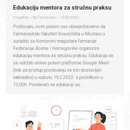
Edukaciju mentora za stručnu praksu
Događaji
By
Farmaceut
15/02/2022
Poštovani, ovim putem vas obavještavamo da
Farmaceutski fakultet Sveučilišta u Mostaru u
suradnji sa Komorom magistara farmacije
Federacije Bosne i Hercegovine organizira
edukaciju mentora za stručnu praksu. Edukacija će
se održati online putem platforme Google Meet
(link za pristup predavanju će biti dostavljen
naknadno) u subotu 19.2.2022. s početkom u
10.00h. Predavači na edukaciji su:…