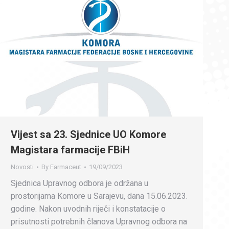
Vijest sa 23. Sjednice UO Komore
Magistara farmacije FBiH
Novosti
By
Farmaceut
19/09/2023
Sjednica Upravnog odbora je održana u
prostorijama Komore u Sarajevu, dana 15.06.2023.
godine. Nakon uvodnih riječi i konstatacije o
prisutnosti potrebnih članova Upravnog odbora na