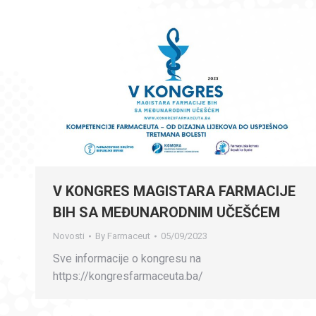
V KONGRES MAGISTARA FARMACIJE
BIH SA MEĐUNARODNIM UČEŠĆEM
Novosti
By
Farmaceut
05/09/2023
Sve informacije o kongresu na
https://kongresfarmaceuta.ba/