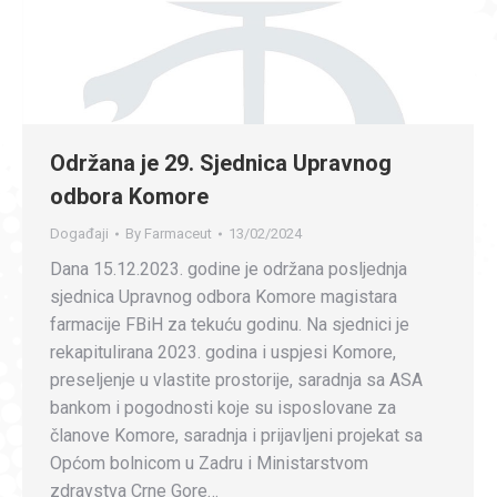
Održana je 29. Sjednica Upravnog
odbora Komore
Događaji
By
Farmaceut
13/02/2024
Dana 15.12.2023. godine je održana posljednja
sjednica Upravnog odbora Komore magistara
farmacije FBiH za tekuću godinu. Na sjednici je
rekapitulirana 2023. godina i uspjesi Komore,
preseljenje u vlastite prostorije, saradnja sa ASA
bankom i pogodnosti koje su isposlovane za
članove Komore, saradnja i prijavljeni projekat sa
Općom bolnicom u Zadru i Ministarstvom
zdravstva Crne Gore…