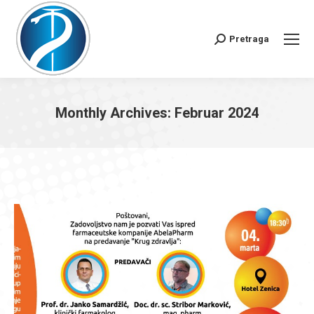
Pretraga
Search:
Monthly Archives:
Februar 2024
You are here: