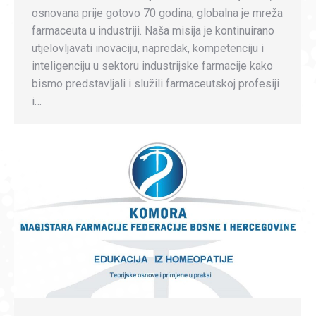
osnovana prije gotovo 70 godina, globalna je mreža
farmaceuta u industriji. Naša misija je kontinuirano
utjelovljavati inovaciju, napredak, kompetenciju i
inteligenciju u sektoru industrijske farmacije kako
bismo predstavljali i služili farmaceutskoj profesiji
i…