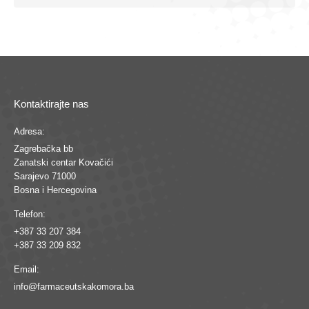
Kontaktirajte nas
Adresa:
Zagrebačka bb
Zanatski centar Kovačići
Sarajevo 71000
Bosna i Hercegovina
Telefon:
+387 33 207 384
+387 33 209 832
Email:
info@farmaceutskakomora.ba