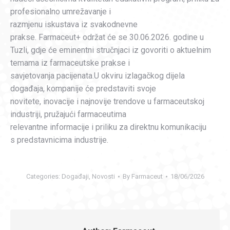
profesionalno umrežavanje i
razmjenu iskustava iz svakodnevne
prakse. Farmaceut+ održat će se 30.06.2026. godine u
Tuzli, gdje će eminentni stručnjaci iz govoriti o aktuelnim
temama iz farmaceutske prakse i
savjetovanja pacijenata.U okviru izlagačkog dijela
događaja, kompanije će predstaviti svoje
novitete, inovacije i najnovije trendove u farmaceutskoj
industriji, pružajući farmaceutima
relevantne informacije i priliku za direktnu komunikaciju
s predstavnicima industrije.
Categories:
Događaji
,
Novosti
By
Farmaceut
18/06/2026