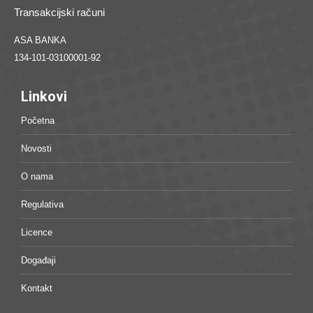
Transakcijski računi
ASA BANKA
134-101-03100001-92
Linkovi
Početna
Novosti
O nama
Regulativa
Licence
Događaji
Kontakt