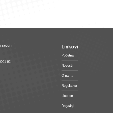
i računi
Linkovi
Početna
0001-92
Novosti
O nama
Regulativa
Licence
Događaji