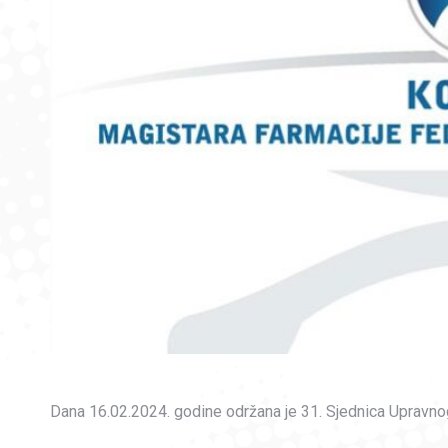
Dana 16.02.2024. godine održana je 31. Sjednica Upravn