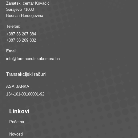
Zanatski centar Kovačići
Sarajevo 71000
Bosna i Hercegovina
Telefon:
+387 33 207 384
+387 33 209 832
Email:
info@farmaceutskakomora.ba
Transakcijski računi
ASA BANKA
134-101-03100001-92
Linkovi
Početna
Novosti