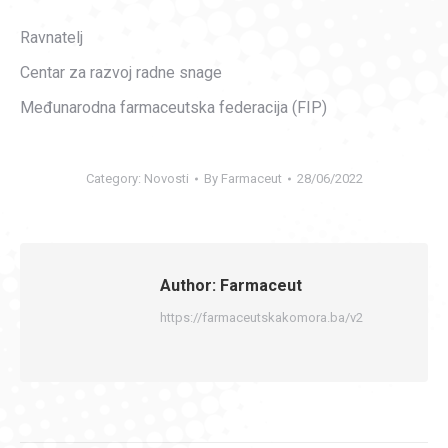
Ravnatelj
Centar za razvoj radne snage
Međunarodna farmaceutska federacija (FIP)
Category:
Novosti
By
Farmaceut
28/06/2022
Author:
Farmaceut
https://farmaceutskakomora.ba/v2