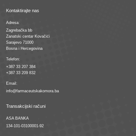
Kontaktirajte nas
Adresa:
Zagrebačka bb
Zanatski centar Kovačići
Sarajevo 71000
Bosna i Hercegovina
Telefon:
+387 33 207 384
+387 33 209 832
Email:
info@farmaceutskakomora.ba
Transakcijski računi
ASA BANKA
134-101-03100001-92