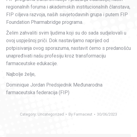
regionalnih foruma i akademskih institucionalnih članstava,
FIP ciljeva razvoja, naših savjetodavnih grupa i putem FIP
Foundation Pharmabridge programa.
Želim zahvaliti svim ljudima koji su do sada sudjelovali u
ovoj uspješnoj priči. Dok nastavljamo naprijed od
potpisivanja ovog sporazuma, nastavit ćemo s predanošću
unapređivati našu profesiju kroz transformaciju
farmaceutske edukacije.
Najbolje želje,
Dominique Jordan Predsjednik Međunarodna
farmaceutska federacija (FIP)
Category:
Uncategorized
By
Farmaceut
30/06/2023