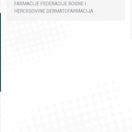
FARMACIJE FEDERACIJE BOSNE I
HERCEGOVINE DERMATOFARMACIJA