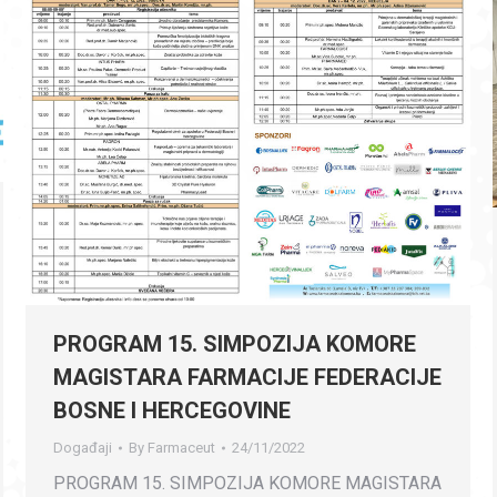
PROGRAM 15. SIMPOZIJA KOMORE
MAGISTARA FARMACIJE FEDERACIJE
BOSNE I HERCEGOVINE
Događaji
By
Farmaceut
24/11/2022
PROGRAM 15. SIMPOZIJA KOMORE MAGISTARA