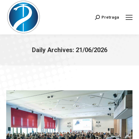
Pretraga
Search:
Daily Archives:
21/06/2026
You are here: