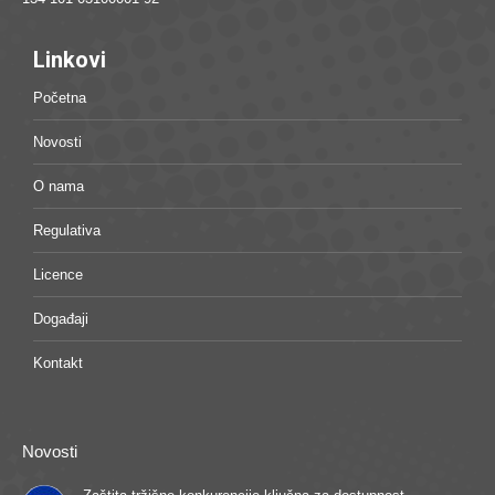
Linkovi
Početna
Novosti
O nama
Regulativa
Licence
Događaji
Kontakt
Novosti