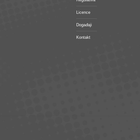
Licence
Događaji
Kontakt