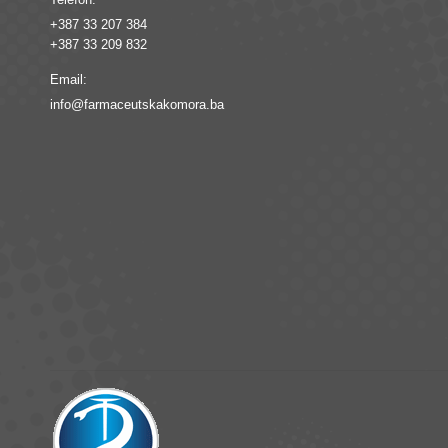
+387 33 207 384
+387 33 209 832
Email:
info@farmaceutskakomora.ba