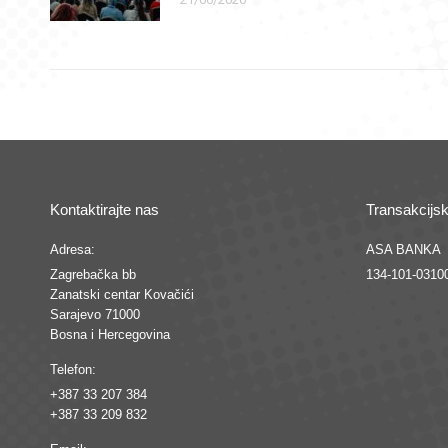
Kontaktirajte nas
Transakcijsk
Adresa:
ASA BANKA
Zagrebačka bb
134-101-0310
Zanatski centar Kovačići
Sarajevo 71000
Bosna i Hercegovina
Telefon:
+387 33 207 384
+387 33 209 832