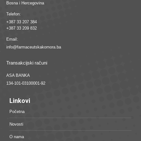
Bosna i Hercegovina
Telefon:
+387 33 207 384
+387 33 209 832
Email:
info@farmaceutskakomora.ba
Transakcijski računi
ASA BANKA
134-101-03100001-92
Linkovi
Početna
Novosti
O nama