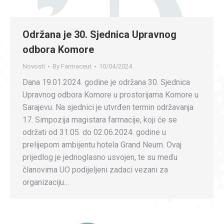
Održana je 30. Sjednica Upravnog
odbora Komore
Novosti
By
Farmaceut
10/04/2024
Dana 19.01.2024. godine je održana 30. Sjednica
Upravnog odbora Komore u prostorijama Komore u
Sarajevu. Na sjednici je utvrđen termin održavanja
17. Simpozija magistara farmacije, koji će se
održati od 31.05. do 02.06.2024. godine u
prelijepom ambijentu hotela Grand Neum. Ovaj
prijedlog je jednoglasno usvojen, te su među
članovima UO podijeljeni zadaci vezani za
organizaciju…