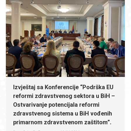
Izvještaj sa Konferencije “Podrška EU
reformi zdravstvenog sektora u BiH –
Ostvarivanje potencijala reformi
zdravstvenog sistema u BiH vođenih
primarnom zdravstvenom zaštitom”.