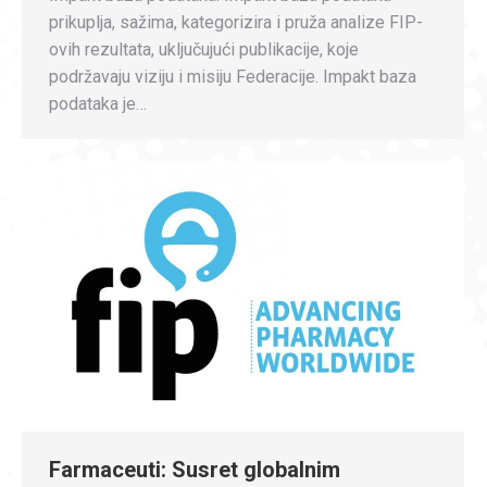
prikuplja, sažima, kategorizira i pruža analize FIP-
ovih rezultata, uključujući publikacije, koje
podržavaju viziju i misiju Federacije. Impakt baza
podataka je…
Farmaceuti: Susret globalnim