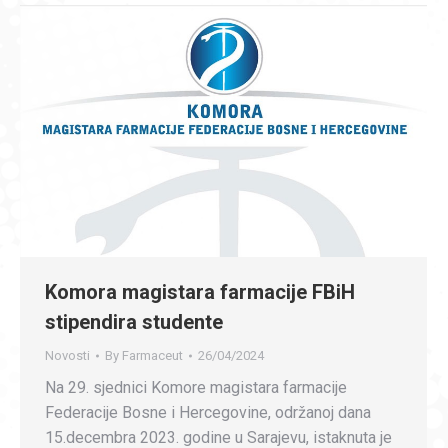
Komora magistara farmacije FBiH
stipendira studente
Novosti
By
Farmaceut
26/04/2024
Na 29. sjednici Komore magistara farmacije
Federacije Bosne i Hercegovine, održanoj dana
15.decembra 2023. godine u Sarajevu, istaknuta je