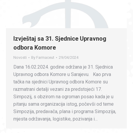
Izvještaj sa 31. Sjednice Upravnog
odbora Komore
Novosti
By
Farmaceut
29/04/2024
Dana 16.02.2024. godine održana je 31. Sjednica
Upravnog odbora Komore u Sarajevu. Kao prva
tačka na sjednici Upravnog odbora Komore su
razmatrani detalji vezani za predstojeći 17.
Simpozij, s obzirom na ogroman posao kada je u
pitanju sama organizacija istog, počevši od teme
Simpozija, predavača, plana i programa Simpozija,
mjesta održavanja, logistike, pozivanja i…